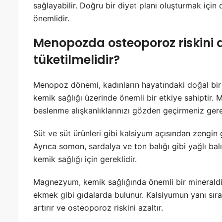
sağlayabilir. Doğru bir diyet planı oluşturmak iç
önemlidir.
Menopozda osteoporoz riskini 
tüketilmelidir?
Menopoz dönemi, kadınların hayatındaki doğal bir
kemik sağlığı üzerinde önemli bir etkiye sahiptir.
beslenme alışkanlıklarınızı gözden geçirmeniz gere
Süt ve süt ürünleri gibi kalsiyum açısından zengin
Ayrıca somon, sardalya ve ton balığı gibi yağlı bal
kemik sağlığı için gereklidir.
Magnezyum, kemik sağlığında önemli bir mineraldir 
ekmek gibi gıdalarda bulunur. Kalsiyumun yanı sı
artırır ve osteoporoz riskini azaltır.