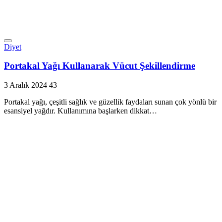
Diyet
Portakal Yağı Kullanarak Vücut Şekillendirme
3 Aralık 2024
43
Portakal yağı, çeşitli sağlık ve güzellik faydaları sunan çok yönlü bir
esansiyel yağdır. Kullanımına başlarken dikkat…