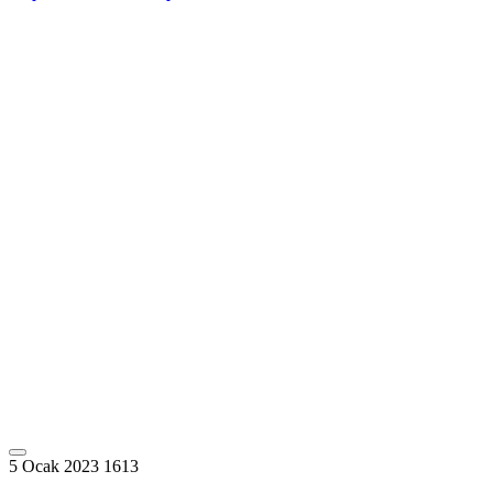
5 Ocak 2023
1613