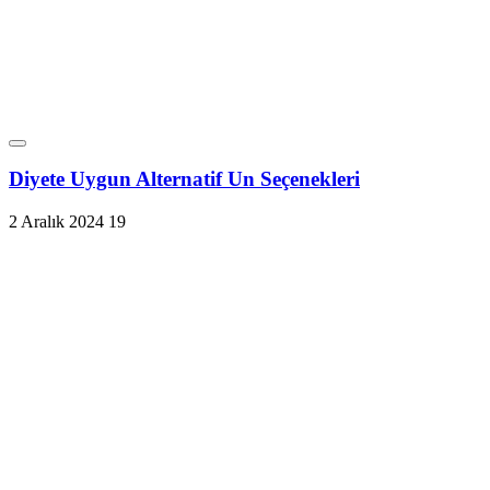
Diyete Uygun Alternatif Un Seçenekleri
2 Aralık 2024
19