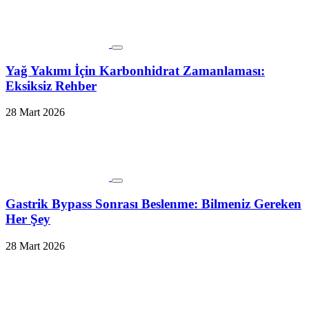
Yağ Yakımı İçin Karbonhidrat Zamanlaması:
Eksiksiz Rehber
28 Mart 2026
Gastrik Bypass Sonrası Beslenme: Bilmeniz Gereken
Her Şey
28 Mart 2026