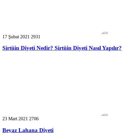
17 Şubat 2021
2931
Sirtüin Diyeti Nedir? Sirtüin Diyeti Nasıl Yapılır?
23 Mart 2021
2706
Beyaz Lahana Diyeti