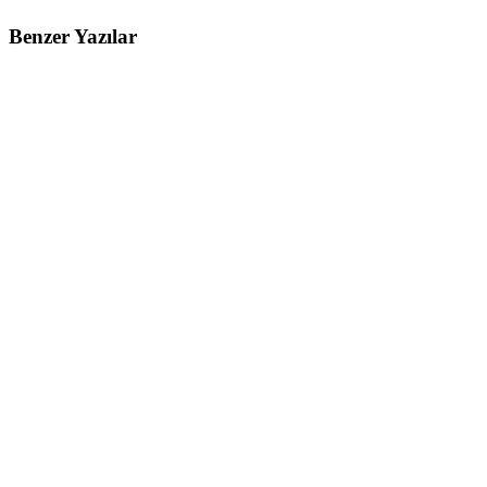
Benzer Yazılar