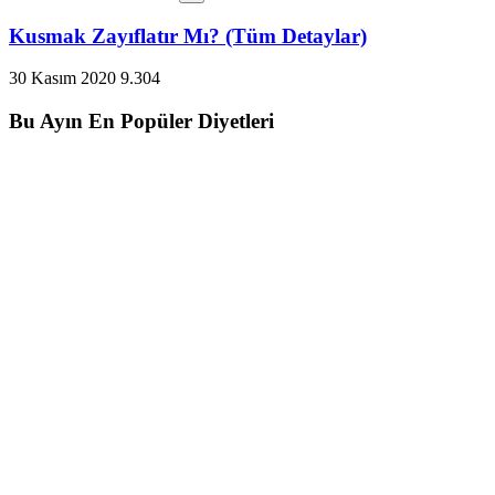
Kusmak Zayıflatır Mı? (Tüm Detaylar)
30 Kasım 2020
9.304
Bu Ayın En Popüler Diyetleri