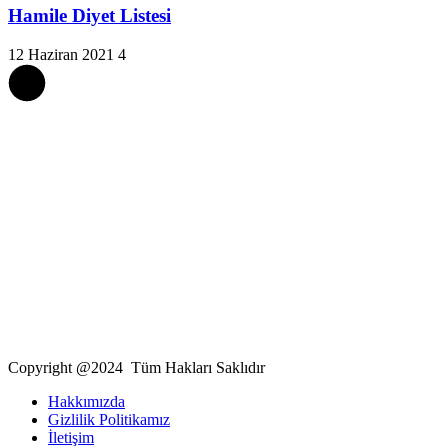
Hamile Diyet Listesi
12 Haziran 2021
4
Copyright @2024 Tüm Hakları Saklıdır
Hakkımızda
Gizlilik Politikamız
İletişim