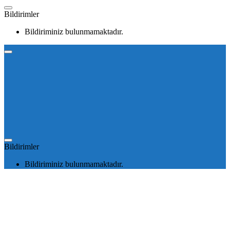
Bildirimler
Bildiriminiz bulunmamaktadır.
Bildirimler
Bildiriminiz bulunmamaktadır.