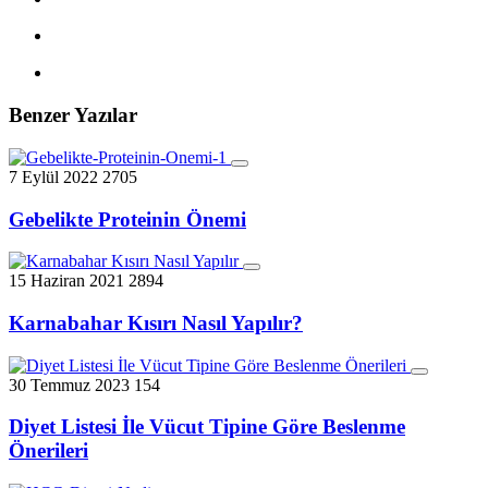
Benzer Yazılar
7 Eylül 2022
2705
Gebelikte Proteinin Önemi
15 Haziran 2021
2894
Karnabahar Kısırı Nasıl Yapılır?
30 Temmuz 2023
154
Diyet Listesi İle Vücut Tipine Göre Beslenme
Önerileri