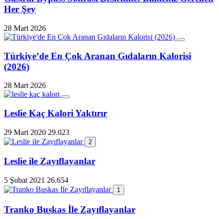
Her Şey
28 Mart 2026
Türkiye’de En Çok Aranan Gıdaların Kalorisi
(2026)
28 Mart 2026
Leslie Kaç Kalori Yaktırır
29 Mart 2020
29.023
2
Leslie ile Zayıflayanlar
5 Şubat 2021
26.654
1
Tranko Buskas İle Zayıflayanlar