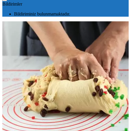
Bildirimler
Bildiriminiz bulunmamaktadır.