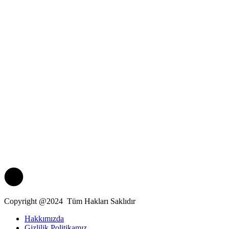
Copyright @2024 Tüm Hakları Saklıdır
Hakkımızda
Gizlilik Politikamız