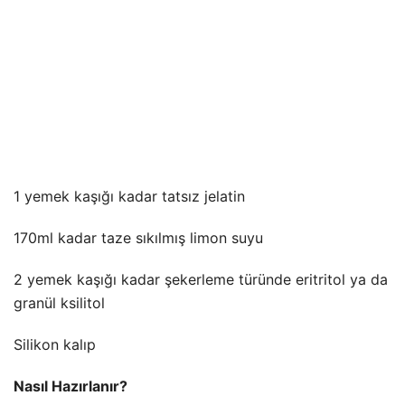
1 yemek kaşığı kadar tatsız jelatin
170ml kadar taze sıkılmış limon suyu
2 yemek kaşığı kadar şekerleme türünde eritritol ya da
granül ksilitol
Silikon kalıp
Nasıl Hazırlanır?