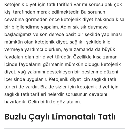
Ketojenik diyet için tatlı tarifleri var mı sorusu pek çok
kişi tarafından merak edilmektedir. Bu sorunun
cevabına görmeden önce ketojenik diyet hakkında kısa
bir bilgilendirme yapalım. Adını sık sık duymaya
başladığımız ve son derece basit bir şekilde yapılması
mümkün olan ketojenik diyet, sağlıklı şekilde kilo
vermeye yardımcı olurken, aynı zamanda da büyük
faydaları olan bir diyet türüdür. Özellikle kısa zaman
içinde faydalarını görmenin mümkün olduğu ketojenik
diyet, yağ yakımını destekleyen bir beslenme düzeni
içerisinde uygulanır. Ketojenik diyet için sağlıklı tatlı
türleri de vardır. Biz de sizler için ketojenik diyet için
sağlıklı tatlı tarifleri nelerdir sorusunun cevabını
hazırladık. Gelin birlikte göz atalım.
Buzlu Çaylı Limonatalı Tatlı