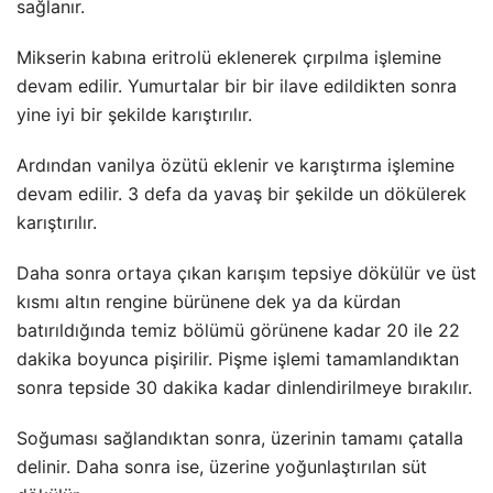
sağlanır.
Mikserin kabına eritrolü eklenerek çırpılma işlemine
devam edilir. Yumurtalar bir bir ilave edildikten sonra
yine iyi bir şekilde karıştırılır.
Ardından vanilya özütü eklenir ve karıştırma işlemine
devam edilir. 3 defa da yavaş bir şekilde un dökülerek
karıştırılır.
Daha sonra ortaya çıkan karışım tepsiye dökülür ve üst
kısmı altın rengine bürünene dek ya da kürdan
batırıldığında temiz bölümü görünene kadar 20 ile 22
dakika boyunca pişirilir. Pişme işlemi tamamlandıktan
sonra tepside 30 dakika kadar dinlendirilmeye bırakılır.
Soğuması sağlandıktan sonra, üzerinin tamamı çatalla
delinir. Daha sonra ise, üzerine yoğunlaştırılan süt