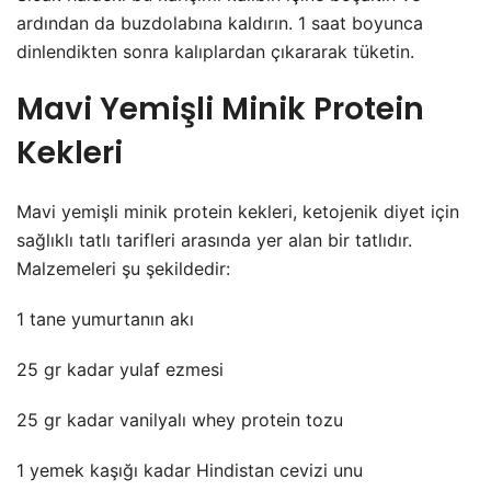
ardından da buzdolabına kaldırın. 1 saat boyunca
dinlendikten sonra kalıplardan çıkararak tüketin.
Mavi Yemişli Minik Protein
Kekleri
Mavi yemişli minik protein kekleri, ketojenik diyet için
sağlıklı tatlı tarifleri arasında yer alan bir tatlıdır.
Malzemeleri şu şekildedir:
1 tane yumurtanın akı
25 gr kadar yulaf ezmesi
25 gr kadar vanilyalı whey protein tozu
1 yemek kaşığı kadar Hindistan cevizi unu