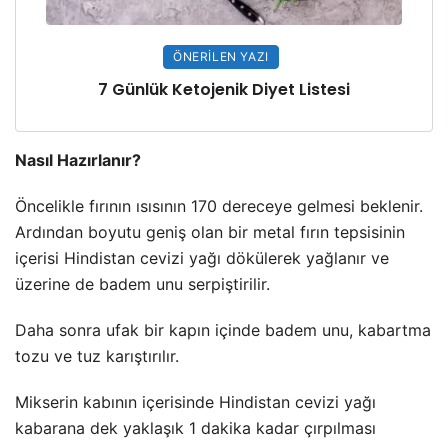
ÖNERILEN YAZI
7 Günlük Ketojenik Diyet Listesi
Nasıl Hazırlanır?
Öncelikle fırının ısısının 170 dereceye gelmesi beklenir.
Ardından boyutu geniş olan bir metal fırın tepsisinin
içerisi Hindistan cevizi yağı dökülerek yağlanır ve
üzerine de badem unu serpiştirilir.
Daha sonra ufak bir kapın içinde badem unu, kabartma
tozu ve tuz karıştırılır.
Mikserin kabının içerisinde Hindistan cevizi yağı
kabarana dek yaklaşık 1 dakika kadar çırpılması