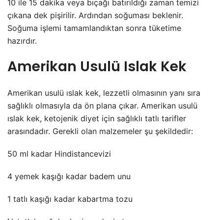
10 ile 15 dakika veya bıçağı batırıldığı zaman temizi
çıkana dek pişirilir. Ardından soğuması beklenir.
Soğuma işlemi tamamlandıktan sonra tüketime
hazırdır.
Amerikan Usulü Islak Kek
Amerikan usulü ıslak kek, lezzetli olmasının yanı sıra
sağlıklı olmasıyla da ön plana çıkar. Amerikan usulü
ıslak kek, ketojenik diyet için sağlıklı tatlı tarifler
arasındadır. Gerekli olan malzemeler şu şekildedir:
50 ml kadar Hindistancevizi
4 yemek kaşığı kadar badem unu
1 tatlı kaşığı kadar kabartma tozu