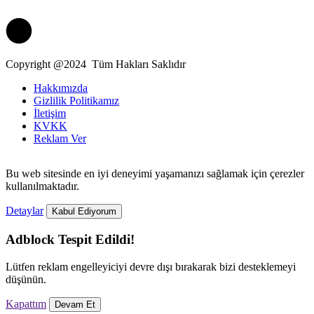
Copyright @2024 Tüm Hakları Saklıdır
Hakkımızda
Gizlilik Politikamız
İletişim
KVKK
Reklam Ver
Bu web sitesinde en iyi deneyimi yaşamanızı sağlamak için çerezler
kullanılmaktadır.
Detaylar
Kabul Ediyorum
Adblock Tespit Edildi!
Lütfen reklam engelleyiciyi devre dışı bırakarak bizi desteklemeyi
düşünün.
Kapattım
Devam Et