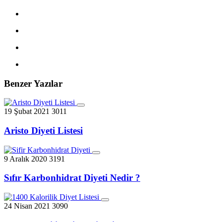
Benzer Yazılar
19 Şubat 2021
3011
Aristo Diyeti Listesi
9 Aralık 2020
3191
Sıfır Karbonhidrat Diyeti Nedir ?
24 Nisan 2021
3090