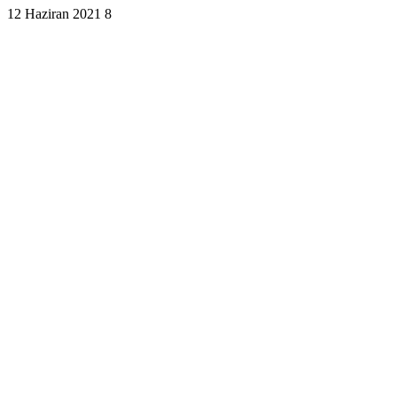
12 Haziran 2021
8