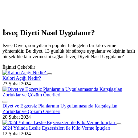
İsveç Diyeti Nasıl Uygulanır?
İsveç Diyeti, son yıllarda popüler hale gelen bir kilo verme
yöntemidir. Bu diyet, 13 günlük bir süreçte uygulanır ve kişinin hızlı
bir şekilde kilo vermesini sağlar. İsveç Diyeti Nasıl Uygulanır?
İlginizi Çekebilir
Kalori Açığı Nedir?
23 Şubat 2024
Diyet ve Egzersiz Planlarının Uygulanmasında Karşılaşılan
Zorluklar ve Çözüm Önerileri
20 Şubat 2024
2024 Yılında Leslie Egzersizleri ile Kilo Verme İpuçları
12 Şubat 2024