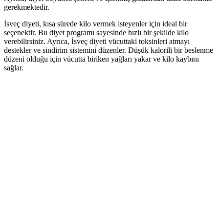
gerekmektedir.
İsveç diyeti, kısa sürede kilo vermek isteyenler için ideal bir
seçenektir. Bu diyet programı sayesinde hızlı bir şekilde kilo
verebilirsiniz. Ayrıca, İsveç diyeti vücuttaki toksinleri atmayı
destekler ve sindirim sistemini düzenler. Düşük kalorili bir beslenme
düzeni olduğu için vücutta biriken yağları yakar ve kilo kaybını
sağlar.