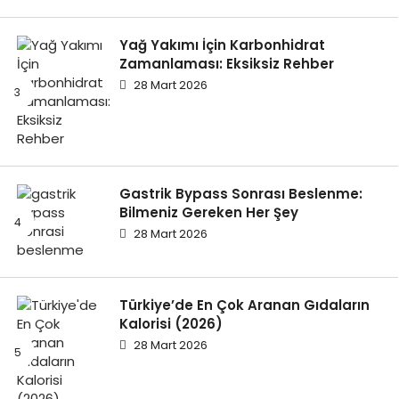
Yağ Yakımı İçin Karbonhidrat
Zamanlaması: Eksiksiz Rehber
28 Mart 2026
Gastrik Bypass Sonrası Beslenme:
Bilmeniz Gereken Her Şey
28 Mart 2026
Türkiye’de En Çok Aranan Gıdaların
Kalorisi (2026)
28 Mart 2026