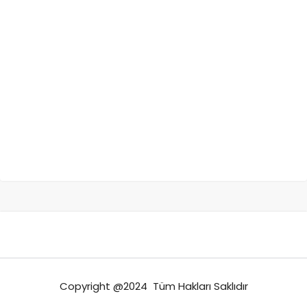
Copyright @2024 Tüm Hakları Saklıdır