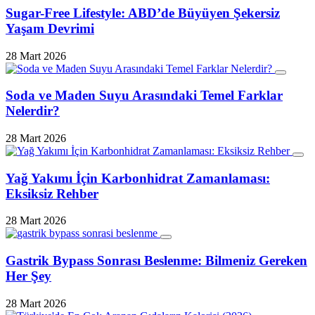
Sugar-Free Lifestyle: ABD’de Büyüyen Şekersiz
Yaşam Devrimi
28 Mart 2026
Soda ve Maden Suyu Arasındaki Temel Farklar
Nelerdir?
28 Mart 2026
Yağ Yakımı İçin Karbonhidrat Zamanlaması:
Eksiksiz Rehber
28 Mart 2026
Gastrik Bypass Sonrası Beslenme: Bilmeniz Gereken
Her Şey
28 Mart 2026