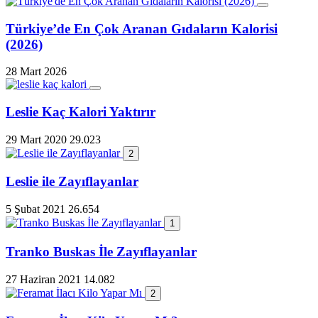
Türkiye’de En Çok Aranan Gıdaların Kalorisi
(2026)
28 Mart 2026
Leslie Kaç Kalori Yaktırır
29 Mart 2020
29.023
2
Leslie ile Zayıflayanlar
5 Şubat 2021
26.654
1
Tranko Buskas İle Zayıflayanlar
27 Haziran 2021
14.082
2