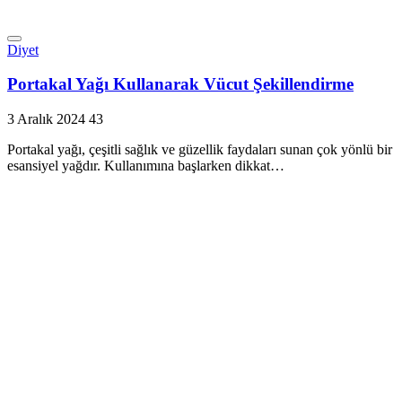
Diyet
Portakal Yağı Kullanarak Vücut Şekillendirme
3 Aralık 2024
43
Portakal yağı, çeşitli sağlık ve güzellik faydaları sunan çok yönlü bir
esansiyel yağdır. Kullanımına başlarken dikkat…