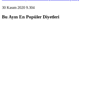
30 Kasım 2020
9.304
Bu Ayın En Popüler Diyetleri