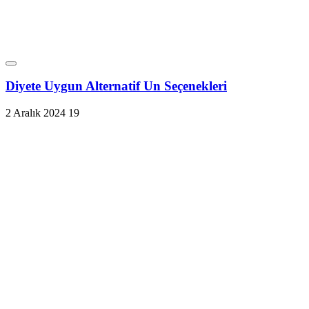
Diyete Uygun Alternatif Un Seçenekleri
2 Aralık 2024
19