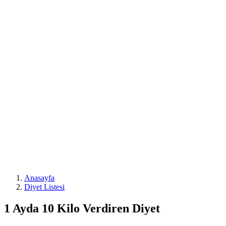
Anasayfa
Diyet Listesi
1 Ayda 10 Kilo Verdiren Diyet