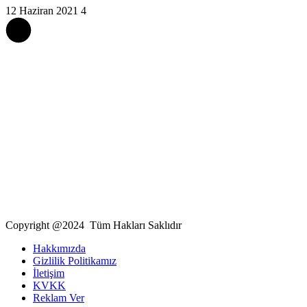
12 Haziran 2021
4
Copyright @2024 Tüm Hakları Saklıdır
Hakkımızda
Gizlilik Politikamız
İletişim
KVKK
Reklam Ver