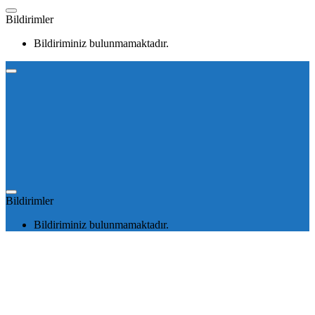
Bildirimler
Bildiriminiz bulunmamaktadır.
Bildirimler
Bildiriminiz bulunmamaktadır.