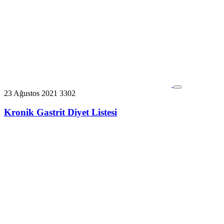
23 Ağustos 2021
3302
Kronik Gastrit Diyet Listesi