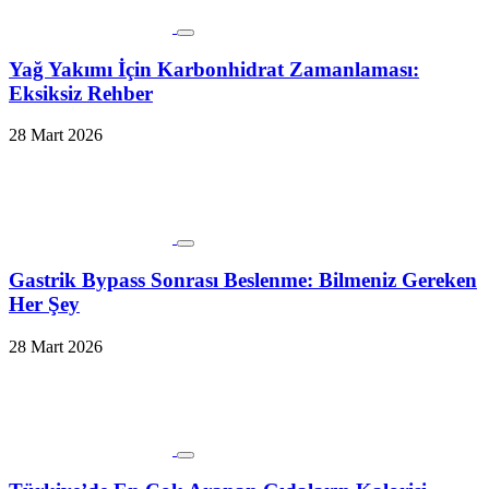
Yağ Yakımı İçin Karbonhidrat Zamanlaması:
Eksiksiz Rehber
28 Mart 2026
Gastrik Bypass Sonrası Beslenme: Bilmeniz Gereken
Her Şey
28 Mart 2026