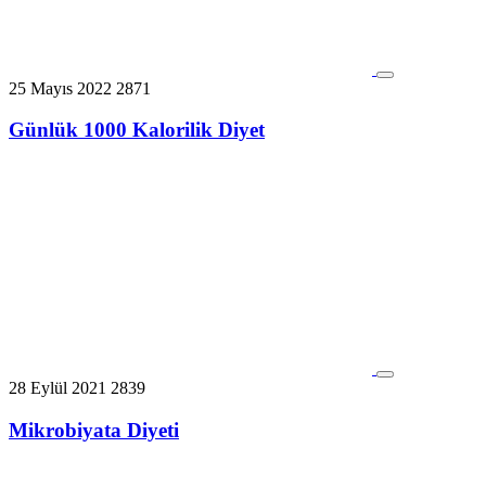
25 Mayıs 2022
2871
Günlük 1000 Kalorilik Diyet
28 Eylül 2021
2839
Mikrobiyata Diyeti