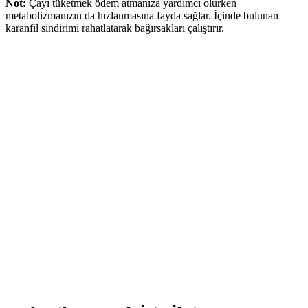
Not:
Çayı tüketmek ödem atmanıza yardımcı olurken
metabolizmanızın da hızlanmasına fayda sağlar. İçinde bulunan
karanfil sindirimi rahatlatarak bağırsakları çalıştırır.