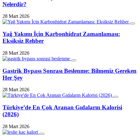
Nelerdir?
28 Mart 2026
Yağ Yakımı İçin Karbonhidrat Zamanlaması:
Eksiksiz Rehber
28 Mart 2026
Gastrik Bypass Sonrası Beslenme: Bilmeniz Gereken
Her Şey
28 Mart 2026
Türkiye’de En Çok Aranan Gıdaların Kalorisi
(2026)
28 Mart 2026