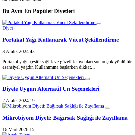
Bu Ayın En Popüler Diyetleri
Diyet
Portakal Yağı Kullanarak Vücut Şekillendirme
3 Aralık 2024
43
Portakal yağı, çeşitli sağlık ve güzellik faydaları sunan çok yönlü bir
esansiyel yağdır. Kullanımına başlarken dikkat…
Diyete Uygun Alternatif Un Seçenekleri
2 Aralık 2024
19
Mikrobiyom Diyeti: Bağırsak Sağlığı ile Zayıflama
16 Mart 2026
15