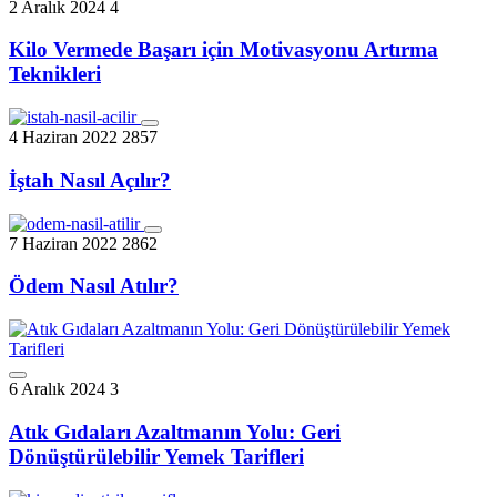
2 Aralık 2024
4
Kilo Vermede Başarı için Motivasyonu Artırma
Teknikleri
4 Haziran 2022
2857
İştah Nasıl Açılır?
7 Haziran 2022
2862
Ödem Nasıl Atılır?
6 Aralık 2024
3
Atık Gıdaları Azaltmanın Yolu: Geri
Dönüştürülebilir Yemek Tarifleri