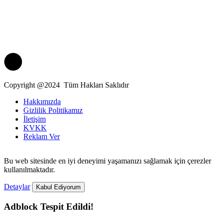
Copyright @2024 Tüm Hakları Saklıdır
Hakkımızda
Gizlilik Politikamız
İletişim
KVKK
Reklam Ver
Bu web sitesinde en iyi deneyimi yaşamanızı sağlamak için çerezler
kullanılmaktadır.
Detaylar
Kabul Ediyorum
Adblock Tespit Edildi!