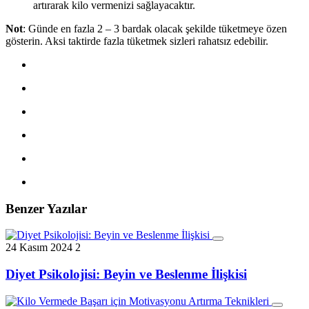
artırarak kilo vermenizi sağlayacaktır.
Not
: Günde en fazla 2 – 3 bardak olacak şekilde tüketmeye özen
gösterin. Aksi taktirde fazla tüketmek sizleri rahatsız edebilir.
Benzer Yazılar
24 Kasım 2024
2
Diyet Psikolojisi: Beyin ve Beslenme İlişkisi