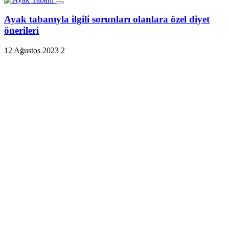
Ayak tabanıyla ilgili sorunları olanlara özel diyet
önerileri
12 Ağustos 2023
2