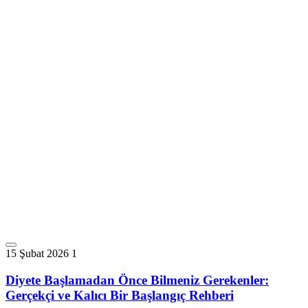
15 Şubat 2026
1
Diyete Başlamadan Önce Bilmeniz Gerekenler:
Gerçekçi ve Kalıcı Bir Başlangıç Rehberi