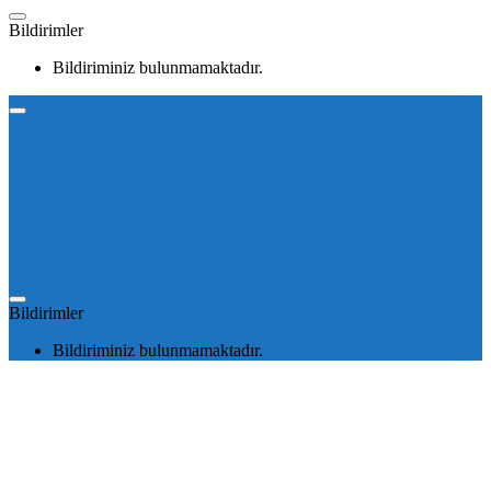
Bildirimler
Bildiriminiz bulunmamaktadır.
Bildirimler
Bildiriminiz bulunmamaktadır.