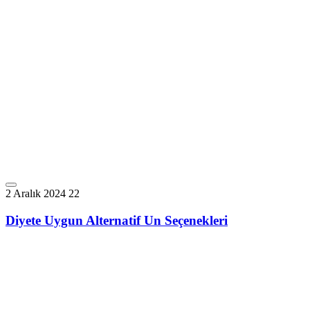
2 Aralık 2024
22
Diyete Uygun Alternatif Un Seçenekleri