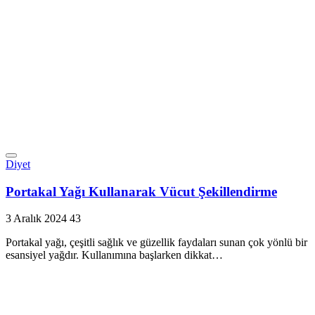
Diyet
Portakal Yağı Kullanarak Vücut Şekillendirme
3 Aralık 2024
43
Portakal yağı, çeşitli sağlık ve güzellik faydaları sunan çok yönlü bir
esansiyel yağdır. Kullanımına başlarken dikkat…