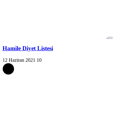
Hamile Diyet Listesi
12 Haziran 2021
10