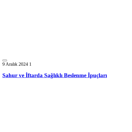
9 Aralık 2024
1
Sahur ve İftarda Sağlıklı Beslenme İpuçları