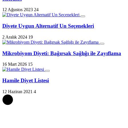
12 Ağustos 2023
24
Diyete Uygun Alternatif Un Seçenekleri
2 Aralık 2024
19
Mikrobiyom Diyeti: Bağırsak Sağlığı ile Zayıflama
16 Mart 2026
15
Hamile Diyet Listesi
12 Haziran 2021
4