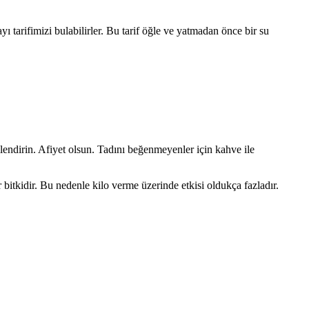
yı tarifimizi bulabilirler. Bu tarif öğle ve yatmadan önce bir su
lendirin. Afiyet olsun. Tadını beğenmeyenler için kahve ile
 bitkidir. Bu nedenle kilo verme üzerinde etkisi oldukça fazladır.