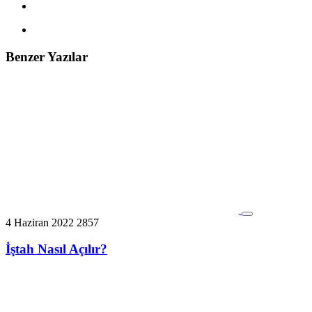
Benzer Yazılar
4 Haziran 2022
2857
İştah Nasıl Açılır?