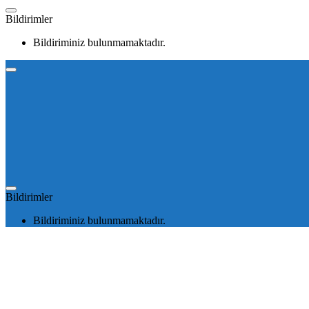
Bildirimler
Bildiriminiz bulunmamaktadır.
Bildirimler
Bildiriminiz bulunmamaktadır.