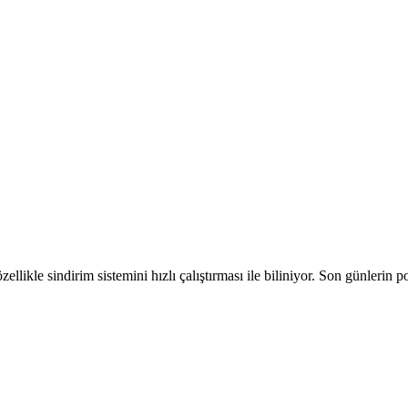
zellikle sindirim sistemini hızlı çalıştırması ile biliniyor. Son günlerin p