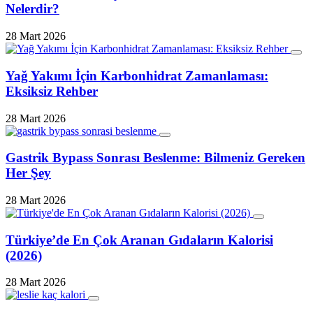
Nelerdir?
28 Mart 2026
Yağ Yakımı İçin Karbonhidrat Zamanlaması:
Eksiksiz Rehber
28 Mart 2026
Gastrik Bypass Sonrası Beslenme: Bilmeniz Gereken
Her Şey
28 Mart 2026
Türkiye’de En Çok Aranan Gıdaların Kalorisi
(2026)
28 Mart 2026