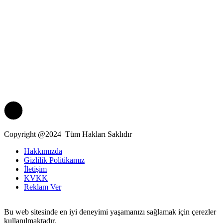
Copyright @2024 Tüm Hakları Saklıdır
Hakkımızda
Gizlilik Politikamız
İletişim
KVKK
Reklam Ver
Bu web sitesinde en iyi deneyimi yaşamanızı sağlamak için çerezler
kullanılmaktadır.