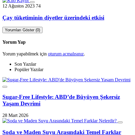
12 Ağustos 2023
74
Çay tüketiminin diyetler üzerindeki etkisi
Yorumları Göster (0)
Yorum Yap
Yorum yapabilmek için
oturum açmalısınız
.
Son Yazılar
Popüler Yazılar
Sugar-Free Lifestyle: ABD’de Büyüyen Şekersiz
Yaşam Devrimi
28 Mart 2026
Soda ve Maden Suyu Arasındaki Temel Farklar