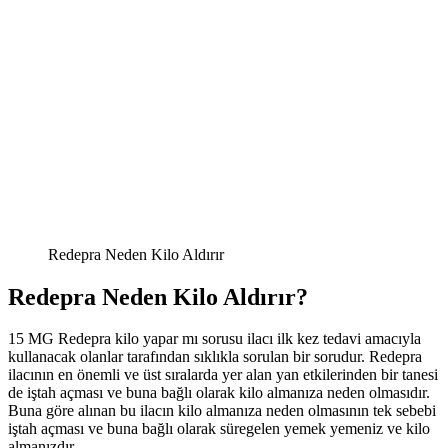
Redepra Neden Kilo Aldırır
Redepra Neden Kilo Aldırır?
15 MG Redepra kilo yapar mı sorusu ilacı ilk kez tedavi amacıyla
kullanacak olanlar tarafından sıklıkla sorulan bir sorudur. Redepra
ilacının en önemli ve üst sıralarda yer alan yan etkilerinden bir tanesi
de iştah açması ve buna bağlı olarak kilo almanıza neden olmasıdır.
Buna göre alınan bu ilacın kilo almanıza neden olmasının tek sebebi
iştah açması ve buna bağlı olarak süregelen yemek yemeniz ve kilo
almanızdır.