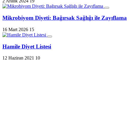
2 Aralık 2024
19
Mikrobiyom Diyeti: Bağırsak Sağlığı ile Zayıflama
16 Mart 2026
15
Hamile Diyet Listesi
12 Haziran 2021
10