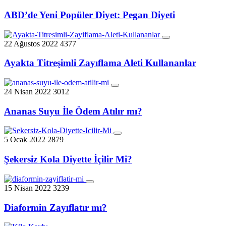
ABD’de Yeni Popüler Diyet: Pegan Diyeti
22 Ağustos 2022
4377
Ayakta Titreşimli Zayıflama Aleti Kullananlar
24 Nisan 2022
3012
Ananas Suyu İle Ödem Atılır mı?
5 Ocak 2022
2879
Şekersiz Kola Diyette İçilir Mi?
15 Nisan 2022
3239
Diaformin Zayıflatır mı?