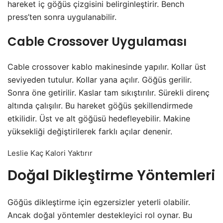
hareket iç göğüs çizgisini belirginleştirir. Bench
press’ten sonra uygulanabilir.
Cable Crossover Uygulaması
Cable crossover kablo makinesinde yapılır. Kollar üst
seviyeden tutulur. Kollar yana açılır. Göğüs gerilir.
Sonra öne getirilir. Kaslar tam sıkıştırılır. Sürekli direnç
altında çalışılır. Bu hareket göğüs şekillendirmede
etkilidir. Üst ve alt göğüsü hedefleyebilir. Makine
yüksekliği değiştirilerek farklı açılar denenir.
Leslie Kaç Kalori Yaktırır
Doğal Dikleştirme Yöntemleri
Göğüs dikleştirme için egzersizler yeterli olabilir.
Ancak doğal yöntemler destekleyici rol oynar. Bu