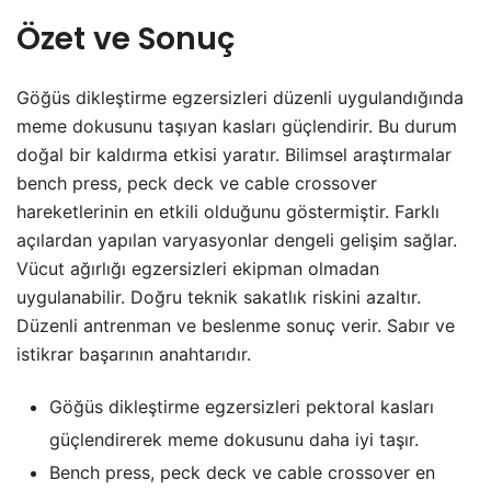
Özet ve Sonuç
Göğüs dikleştirme egzersizleri düzenli uygulandığında
meme dokusunu taşıyan kasları güçlendirir. Bu durum
doğal bir kaldırma etkisi yaratır. Bilimsel araştırmalar
bench press, peck deck ve cable crossover
hareketlerinin en etkili olduğunu göstermiştir. Farklı
açılardan yapılan varyasyonlar dengeli gelişim sağlar.
Vücut ağırlığı egzersizleri ekipman olmadan
uygulanabilir. Doğru teknik sakatlık riskini azaltır.
Düzenli antrenman ve beslenme sonuç verir. Sabır ve
istikrar başarının anahtarıdır.
Göğüs dikleştirme egzersizleri pektoral kasları
güçlendirerek meme dokusunu daha iyi taşır.
Bench press, peck deck ve cable crossover en