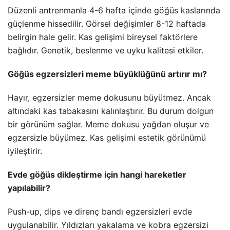
Düzenli antrenmanla 4-6 hafta içinde göğüs kaslarında
güçlenme hissedilir. Görsel değişimler 8-12 haftada
belirgin hale gelir. Kas gelişimi bireysel faktörlere
bağlıdır. Genetik, beslenme ve uyku kalitesi etkiler.
Göğüs egzersizleri meme büyüklüğünü artırır mı?
Hayır, egzersizler meme dokusunu büyütmez. Ancak
altındaki kas tabakasını kalınlaştırır. Bu durum dolgun
bir görünüm sağlar. Meme dokusu yağdan oluşur ve
egzersizle büyümez. Kas gelişimi estetik görünümü
iyileştirir.
Evde göğüs dikleştirme için hangi hareketler
yapılabilir?
Push-up, dips ve direnç bandı egzersizleri evde
uygulanabilir. Yıldızları yakalama ve kobra egzersizi