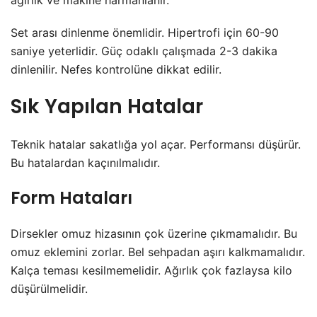
ağırlık ve makine harmanlanır.
Set arası dinlenme önemlidir. Hipertrofi için 60-90
saniye yeterlidir. Güç odaklı çalışmada 2-3 dakika
dinlenilir. Nefes kontrolüne dikkat edilir.
Sık Yapılan Hatalar
Teknik hatalar sakatlığa yol açar. Performansı düşürür.
Bu hatalardan kaçınılmalıdır.
Form Hataları
Dirsekler omuz hizasının çok üzerine çıkmamalıdır. Bu
omuz eklemini zorlar. Bel sehpadan aşırı kalkmamalıdır.
Kalça teması kesilmemelidir. Ağırlık çok fazlaysa kilo
düşürülmelidir.