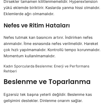
Dirsekler tamamen kilitlenmemelidir. Hyperextension
yükü eklemde biriktirir. Kaslarda yanma hissi olmalıdır.
Eklemlerde ağrı olmamalıdır.
Nefes ve Ritim Hataları
Nefes tutmak kan basıncını artırır. İndirirken nefes
alınmalıdır. İtme esnasında nefes verilmelidir. Hareket
çok hızlı yapılmamalıdır. Kontrollü tempo korunmalıdır.
Momentum kullanılmamalıdır.
Kadın Sporcularda Beslenme: Enerji ve Performans
Rehberi
Beslenme ve Toparlanma
Egzersiz tek başına yeterli değildir. Beslenme kas
gelişimini destekler. Dinlenme onarım sağlar.