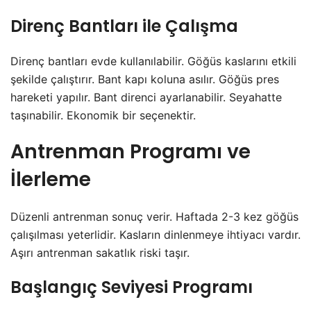
Direnç Bantları ile Çalışma
Direnç bantları evde kullanılabilir. Göğüs kaslarını etkili
şekilde çalıştırır. Bant kapı koluna asılır. Göğüs pres
hareketi yapılır. Bant direnci ayarlanabilir. Seyahatte
taşınabilir. Ekonomik bir seçenektir.
Antrenman Programı ve
İlerleme
Düzenli antrenman sonuç verir. Haftada 2-3 kez göğüs
çalışılması yeterlidir. Kasların dinlenmeye ihtiyacı vardır.
Aşırı antrenman sakatlık riski taşır.
Başlangıç Seviyesi Programı