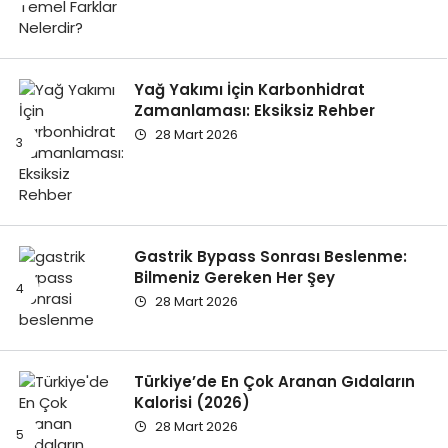
Yağ Yakımı İçin Karbonhidrat
Zamanlaması: Eksiksiz Rehber
28 Mart 2026
Gastrik Bypass Sonrası Beslenme:
Bilmeniz Gereken Her Şey
28 Mart 2026
Türkiye’de En Çok Aranan Gıdaların
Kalorisi (2026)
28 Mart 2026