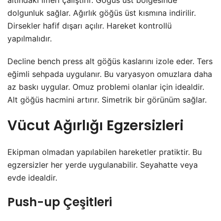
altındaki lifleri çalıştırır. Göğüs üst bölgesinde
dolgunluk sağlar. Ağırlık göğüs üst kısmına indirilir.
Dirsekler hafif dışarı açılır. Hareket kontrollü
yapılmalıdır.
Decline bench press alt göğüs kaslarını izole eder. Ters
eğimli sehpada uygulanır. Bu varyasyon omuzlara daha
az baskı uygular. Omuz problemi olanlar için idealdir.
Alt göğüs hacmini artırır. Simetrik bir görünüm sağlar.
Vücut Ağırlığı Egzersizleri
Ekipman olmadan yapılabilen hareketler pratiktir. Bu
egzersizler her yerde uygulanabilir. Seyahatte veya
evde idealdir.
Push-up Çeşitleri