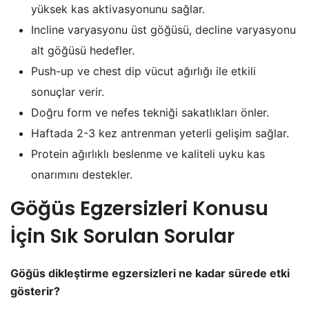
yüksek kas aktivasyonunu sağlar.
Incline varyasyonu üst göğüsü, decline varyasyonu
alt göğüsü hedefler.
Push-up ve chest dip vücut ağırlığı ile etkili
sonuçlar verir.
Doğru form ve nefes tekniği sakatlıkları önler.
Haftada 2-3 kez antrenman yeterli gelişim sağlar.
Protein ağırlıklı beslenme ve kaliteli uyku kas
onarımını destekler.
Göğüs Egzersizleri Konusu
İçin Sık Sorulan Sorular
Göğüs dikleştirme egzersizleri ne kadar sürede etki
gösterir?