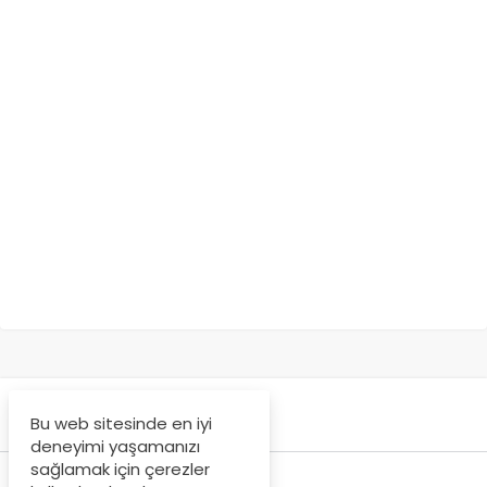
Bu web sitesinde en iyi
deneyimi yaşamanızı
sağlamak için çerezler