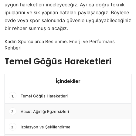
uygun hareketleri inceleyeceğiz. Ayrıca doğru teknik
ipuçlarını ve sık yapılan hataları paylaşacağız. Böylece
evde veya spor salonunda güvenle uygulayabileceğiniz
bir rehber sunmuş olacağız.
Kadın Sporcularda Beslenme: Enerji ve Performans
Rehberi
Temel Göğüs Hareketleri
İçindekiler
Temel Göğüs Hareketleri
1.
Vücut Ağırlığı Egzersizleri
2.
İzolasyon ve Şekillendirme
3.