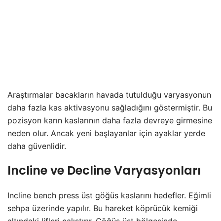
Araştırmalar bacakların havada tutulduğu varyasyonun
daha fazla kas aktivasyonu sağladığını göstermiştir. Bu
pozisyon karın kaslarının daha fazla devreye girmesine
neden olur. Ancak yeni başlayanlar için ayaklar yerde
daha güvenlidir.
Incline ve Decline Varyasyonları
Incline bench press üst göğüs kaslarını hedefler. Eğimli
sehpa üzerinde yapılır. Bu hareket köprücük kemiği