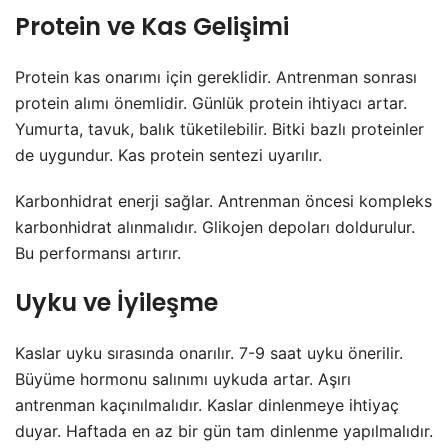
Protein ve Kas Gelişimi
Protein kas onarımı için gereklidir. Antrenman sonrası
protein alımı önemlidir. Günlük protein ihtiyacı artar.
Yumurta, tavuk, balık tüketilebilir. Bitki bazlı proteinler
de uygundur. Kas protein sentezi uyarılır.
Karbonhidrat enerji sağlar. Antrenman öncesi kompleks
karbonhidrat alınmalıdır. Glikojen depoları doldurulur.
Bu performansı artırır.
Uyku ve İyileşme
Kaslar uyku sırasında onarılır. 7-9 saat uyku önerilir.
Büyüme hormonu salınımı uykuda artar. Aşırı
antrenman kaçınılmalıdır. Kaslar dinlenmeye ihtiyaç
duyar. Haftada en az bir gün tam dinlenme yapılmalıdır.