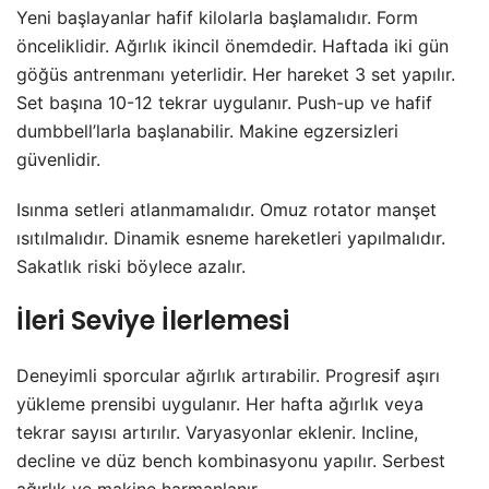
Yeni başlayanlar hafif kilolarla başlamalıdır. Form
önceliklidir. Ağırlık ikincil önemdedir. Haftada iki gün
göğüs antrenmanı yeterlidir. Her hareket 3 set yapılır.
Set başına 10-12 tekrar uygulanır. Push-up ve hafif
dumbbell’larla başlanabilir. Makine egzersizleri
güvenlidir.
Isınma setleri atlanmamalıdır. Omuz rotator manşet
ısıtılmalıdır. Dinamik esneme hareketleri yapılmalıdır.
Sakatlık riski böylece azalır.
İleri Seviye İlerlemesi
Deneyimli sporcular ağırlık artırabilir. Progresif aşırı
yükleme prensibi uygulanır. Her hafta ağırlık veya
tekrar sayısı artırılır. Varyasyonlar eklenir. Incline,
decline ve düz bench kombinasyonu yapılır. Serbest