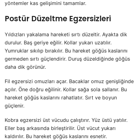
yöntemler kas gelişimini tamamlar.
Postür Düzeltme Egzersizleri
Yıldızları yakalama hareketi sırtı düzeltir. Ayakta dik
durulur. Baş geriye eğilir. Kollar yukarı uzatılır.
Yumruklar sıkılıp bırakılır. Bu hareket göğüs kaslarını
germeden sırtı güçlendirir. Duruş düzeldiğinde göğüs
daha dik görünür.
Fil egzersizi omuzları açar. Bacaklar omuz genişliğinde
açılır. Öne doğru eğilinir. Kollar sağa sola sallanır. Bu
hareket göğüs kaslarını rahatlatır. Sırt ve boyun
güçlenir.
Kobra egzersizi üst vücudu çalıştırır. Yüz üstü yatılır.
Eller baş arkasında birleştirilir. Üst vücut yukarı
kaldırılır. Bu hareket göğüs kaslarını esnetir.