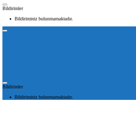
Bildirimler
Bildiriminiz bulunmamaktadır.
Bildirimler
Bildiriminiz bulunmamaktadır.