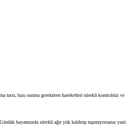
ma tarzı, bazı ısınma gerektiren hareketleri sürekli kontrolsüz ve
. Günlük hayatınızda sürekli ağır yük kaldırıp taşımıyorsanız yani