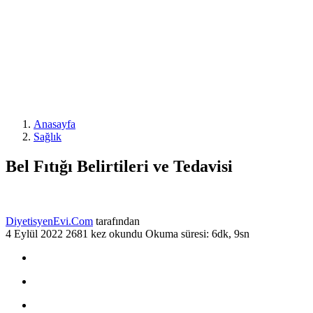
Anasayfa
Sağlık
Bel Fıtığı Belirtileri ve Tedavisi
DiyetisyenEvi.Com
tarafından
4 Eylül 2022
2681 kez okundu
Okuma süresi: 6dk, 9sn