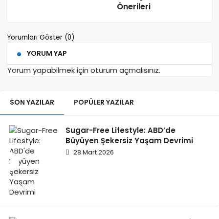
Önerileri
Yorumları Göster (0)
YORUM YAP
Yorum yapabilmek için
oturum açmalısınız
.
SON YAZILAR
POPÜLER YAZILAR
Sugar-Free Lifestyle: ABD’de
Büyüyen Şekersiz Yaşam Devrimi
28 Mart 2026