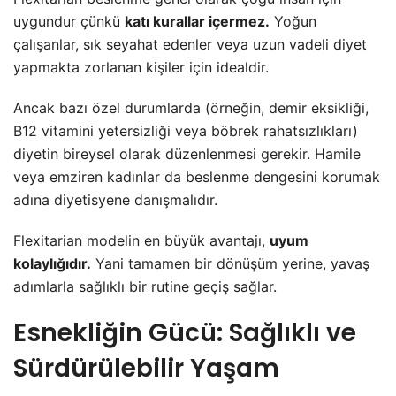
uygundur çünkü
katı kurallar içermez.
Yoğun
çalışanlar, sık seyahat edenler veya uzun vadeli diyet
yapmakta zorlanan kişiler için idealdir.
Ancak bazı özel durumlarda (örneğin, demir eksikliği,
B12 vitamini yetersizliği veya böbrek rahatsızlıkları)
diyetin bireysel olarak düzenlenmesi gerekir. Hamile
veya emziren kadınlar da beslenme dengesini korumak
adına diyetisyene danışmalıdır.
Flexitarian modelin en büyük avantajı,
uyum
kolaylığıdır.
Yani tamamen bir dönüşüm yerine, yavaş
adımlarla sağlıklı bir rutine geçiş sağlar.
Esnekliğin Gücü: Sağlıklı ve
Sürdürülebilir Yaşam