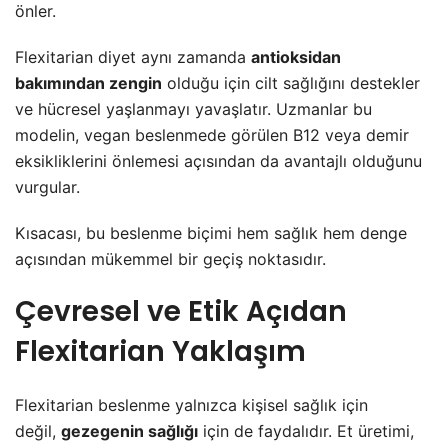
önler.
Flexitarian diyet aynı zamanda
antioksidan
bakımından zengin
olduğu için cilt sağlığını destekler
ve hücresel yaşlanmayı yavaşlatır. Uzmanlar bu
modelin, vegan beslenmede görülen B12 veya demir
eksikliklerini önlemesi açısından da avantajlı olduğunu
vurgular.
Kısacası, bu beslenme biçimi hem sağlık hem denge
açısından mükemmel bir geçiş noktasıdır.
Çevresel ve Etik Açıdan
Flexitarian Yaklaşım
Flexitarian beslenme yalnızca kişisel sağlık için
değil,
gezegenin sağlığı
için de faydalıdır. Et üretimi,