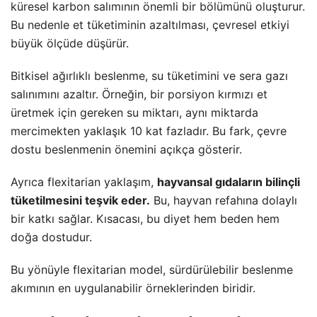
küresel karbon salımının önemli bir bölümünü oluşturur.
Bu nedenle et tüketiminin azaltılması, çevresel etkiyi
büyük ölçüde düşürür.
Bitkisel ağırlıklı beslenme, su tüketimini ve sera gazı
salınımını azaltır. Örneğin, bir porsiyon kırmızı et
üretmek için gereken su miktarı, aynı miktarda
mercimekten yaklaşık 10 kat fazladır. Bu fark, çevre
dostu beslenmenin önemini açıkça gösterir.
Ayrıca flexitarian yaklaşım,
hayvansal gıdaların bilinçli
tüketilmesini teşvik eder.
Bu, hayvan refahına dolaylı
bir katkı sağlar. Kısacası, bu diyet hem beden hem
doğa dostudur.
Bu yönüyle flexitarian model, sürdürülebilir beslenme
akımının en uygulanabilir örneklerinden biridir.