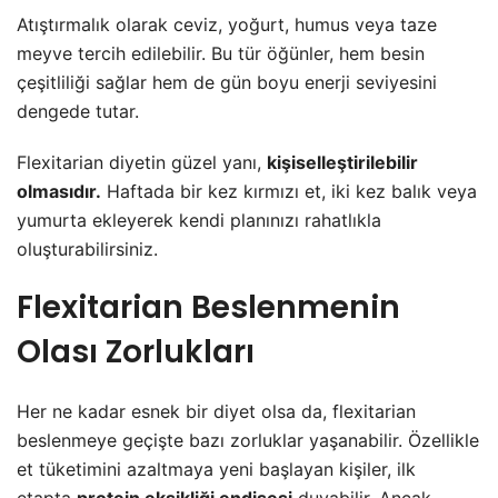
Atıştırmalık olarak ceviz, yoğurt, humus veya taze
meyve tercih edilebilir. Bu tür öğünler, hem besin
çeşitliliği sağlar hem de gün boyu enerji seviyesini
dengede tutar.
Flexitarian diyetin güzel yanı,
kişiselleştirilebilir
olmasıdır.
Haftada bir kez kırmızı et, iki kez balık veya
yumurta ekleyerek kendi planınızı rahatlıkla
oluşturabilirsiniz.
Flexitarian Beslenmenin
Olası Zorlukları
Her ne kadar esnek bir diyet olsa da, flexitarian
beslenmeye geçişte bazı zorluklar yaşanabilir. Özellikle
et tüketimini azaltmaya yeni başlayan kişiler, ilk