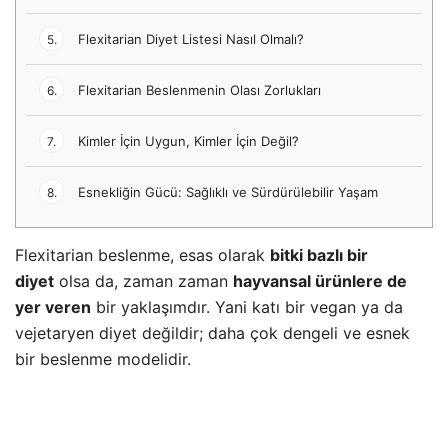
Flexitarian Diyet Listesi Nasıl Olmalı?
5.
Flexitarian Beslenmenin Olası Zorlukları
6.
Kimler İçin Uygun, Kimler İçin Değil?
7.
Esnekliğin Gücü: Sağlıklı ve Sürdürülebilir Yaşam
8.
Flexitarian beslenme, esas olarak
bitki bazlı bir
diyet
olsa da, zaman zaman
hayvansal ürünlere de
yer veren
bir yaklaşımdır. Yani katı bir vegan ya da
vejetaryen diyet değildir; daha çok dengeli ve esnek
bir beslenme modelidir.