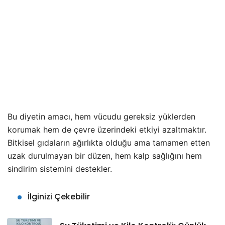
Bu diyetin amacı, hem vücudu gereksiz yüklerden
korumak hem de çevre üzerindeki etkiyi azaltmaktır.
Bitkisel gıdaların ağırlıkta olduğu ama tamamen etten
uzak durulmayan bir düzen, hem kalp sağlığını hem
sindirim sistemini destekler.
İlginizi Çekebilir