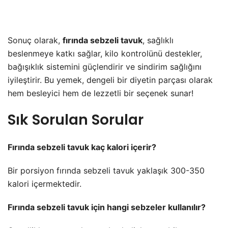
Sonuç olarak,
fırında sebzeli tavuk
, sağlıklı
beslenmeye katkı sağlar, kilo kontrolünü destekler,
bağışıklık sistemini güçlendirir ve sindirim sağlığını
iyileştirir. Bu yemek, dengeli bir diyetin parçası olarak
hem besleyici hem de lezzetli bir seçenek sunar!
Sık Sorulan Sorular
Fırında sebzeli tavuk kaç kalori içerir?
Bir porsiyon fırında sebzeli tavuk yaklaşık 300-350
kalori içermektedir.
Fırında sebzeli tavuk için hangi sebzeler kullanılır?