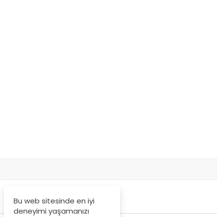
Bu web sitesinde en iyi
deneyimi yaşamanızı