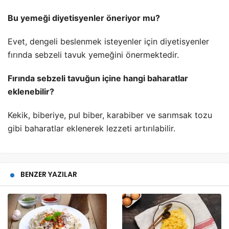
Bu yemeği diyetisyenler öneriyor mu?
Evet, dengeli beslenmek isteyenler için diyetisyenler
fırında sebzeli tavuk yemeğini önermektedir.
Fırında sebzeli tavuğun içine hangi baharatlar
eklenebilir?
Kekik, biberiye, pul biber, karabiber ve sarımsak tozu
gibi baharatlar eklenerek lezzeti artırılabilir.
BENZER YAZILAR