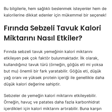
Bu bilgilerle, hem sağlıklı beslenmek isteyenler hem de
kalorilerine dikkat edenler için mükemmel bir seçenek!
Fırında Sebzeli Tavuk Kalori
Miktarını Nasıl Etkiler?
Fırında sebzeli tavuk yemeğinin kalori miktarını
etkileyen pek çok faktör bulunmaktadır. İlk olarak,
kullandığınız tavuk türü (örneğin, göğüs eti mi yoksa
but mu) önemli bir fark yaratabilir. Göğüs eti, düşük
yağ oranı ve yüksek protein içeriği ile genellikle daha
düşük kalori değerine sahiptir.
Sebzeler de yemeğin kalori miktarını etkileyebilir.
Örneğin, havuç ve patates daha fazla karbonhidrat
içerdikleri için kalori miktarını artırabilir. Buna karşın