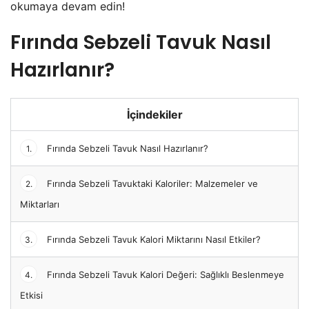
okumaya devam edin!
Fırında Sebzeli Tavuk Nasıl
Hazırlanır?
İçindekiler
Fırında Sebzeli Tavuk Nasıl Hazırlanır?
1.
Fırında Sebzeli Tavuktaki Kaloriler: Malzemeler ve
2.
Miktarları
Fırında Sebzeli Tavuk Kalori Miktarını Nasıl Etkiler?
3.
Fırında Sebzeli Tavuk Kalori Değeri: Sağlıklı Beslenmeye
4.
Etkisi