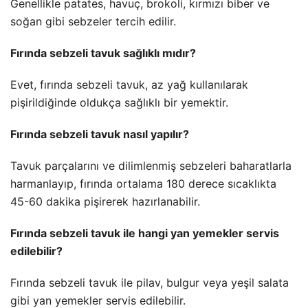
Genellikle patates, havuç, brokoli, kırmızı biber ve
soğan gibi sebzeler tercih edilir.
Fırında sebzeli tavuk sağlıklı mıdır?
Evet, fırında sebzeli tavuk, az yağ kullanılarak
pişirildiğinde oldukça sağlıklı bir yemektir.
Fırında sebzeli tavuk nasıl yapılır?
Tavuk parçalarını ve dilimlenmiş sebzeleri baharatlarla
harmanlayıp, fırında ortalama 180 derece sıcaklıkta
45-60 dakika pişirerek hazırlanabilir.
Fırında sebzeli tavuk ile hangi yan yemekler servis
edilebilir?
Fırında sebzeli tavuk ile pilav, bulgur veya yeşil salata
gibi yan yemekler servis edilebilir.