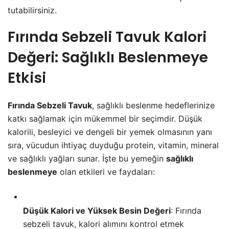
tutabilirsiniz.
Fırında Sebzeli Tavuk Kalori
Değeri: Sağlıklı Beslenmeye
Etkisi
Fırında Sebzeli Tavuk
, sağlıklı beslenme hedeflerinize
katkı sağlamak için mükemmel bir seçimdir. Düşük
kalorili, besleyici ve dengeli bir yemek olmasının yanı
sıra, vücudun ihtiyaç duyduğu protein, vitamin, mineral
ve sağlıklı yağları sunar. İşte bu yemeğin
sağlıklı
beslenmeye
olan etkileri ve faydaları:
Düşük Kalori ve Yüksek Besin Değeri
: Fırında
sebzeli tavuk, kalori alımını kontrol etmek