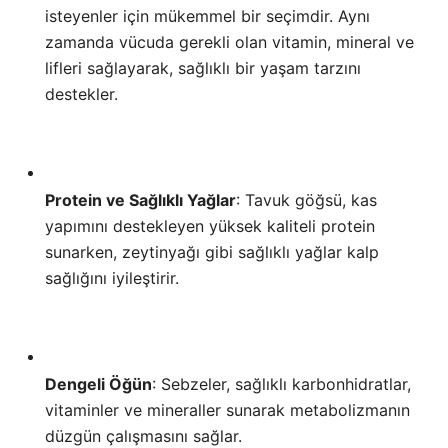
isteyenler için mükemmel bir seçimdir. Aynı
zamanda vücuda gerekli olan vitamin, mineral ve
lifleri sağlayarak, sağlıklı bir yaşam tarzını
destekler.
Protein ve Sağlıklı Yağlar
: Tavuk göğsü, kas
yapımını destekleyen yüksek kaliteli protein
sunarken, zeytinyağı gibi sağlıklı yağlar kalp
sağlığını iyileştirir.
Dengeli Öğün
: Sebzeler, sağlıklı karbonhidratlar,
vitaminler ve mineraller sunarak metabolizmanın
düzgün çalışmasını sağlar.