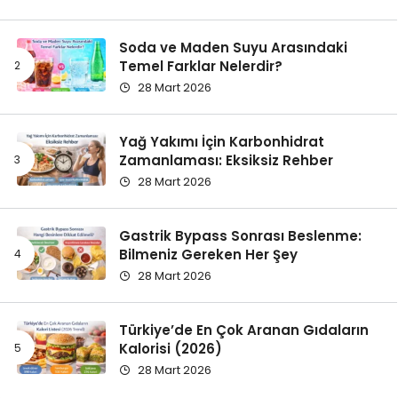
Soda ve Maden Suyu Arasındaki
Temel Farklar Nelerdir?
28 Mart 2026
Yağ Yakımı İçin Karbonhidrat
Zamanlaması: Eksiksiz Rehber
28 Mart 2026
Gastrik Bypass Sonrası Beslenme:
Bilmeniz Gereken Her Şey
28 Mart 2026
Türkiye’de En Çok Aranan Gıdaların
Kalorisi (2026)
28 Mart 2026