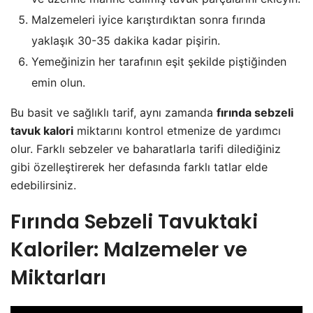
Malzemeleri iyice karıştırdıktan sonra fırında
yaklaşık 30-35 dakika kadar pişirin.
Yemeğinizin her tarafının eşit şekilde piştiğinden
emin olun.
Bu basit ve sağlıklı tarif, aynı zamanda
fırında sebzeli
tavuk kalori
miktarını kontrol etmenize de yardımcı
olur. Farklı sebzeler ve baharatlarla tarifi dilediğiniz
gibi özelleştirerek her defasında farklı tatlar elde
edebilirsiniz.
Fırında Sebzeli Tavuktaki
Kaloriler: Malzemeler ve
Miktarları