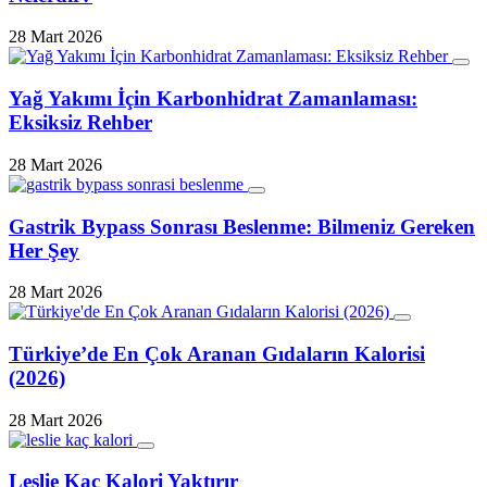
28 Mart 2026
Yağ Yakımı İçin Karbonhidrat Zamanlaması:
Eksiksiz Rehber
28 Mart 2026
Gastrik Bypass Sonrası Beslenme: Bilmeniz Gereken
Her Şey
28 Mart 2026
Türkiye’de En Çok Aranan Gıdaların Kalorisi
(2026)
28 Mart 2026
Leslie Kaç Kalori Yaktırır