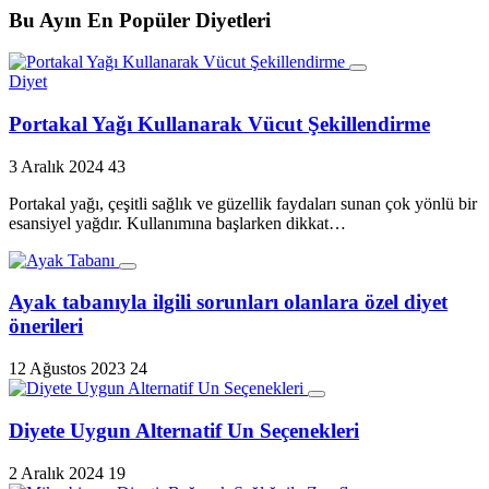
Bu Ayın En Popüler Diyetleri
Diyet
Portakal Yağı Kullanarak Vücut Şekillendirme
3 Aralık 2024
43
Portakal yağı, çeşitli sağlık ve güzellik faydaları sunan çok yönlü bir
esansiyel yağdır. Kullanımına başlarken dikkat…
Ayak tabanıyla ilgili sorunları olanlara özel diyet
önerileri
12 Ağustos 2023
24
Diyete Uygun Alternatif Un Seçenekleri
2 Aralık 2024
19