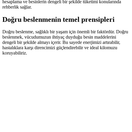
hesaplama ve besinlerin dengeli bir şekilde tüketimi konularında
rehberlik sağlar.
Doğru beslenmenin temel prensipleri
Doğru beslenme, sağlıklı bir yaşam için önemli bir faktördür. Doğru
beslenmek, vücudumuzun ihtiyaç duyduğu besin maddelerini
dengeli bir şekilde almayı içerir. Bu sayede enerjimizi artırabilir,
hastalıklara karşı direncimizi güçlendirebilir ve ideal kilomuzu
koruyabiliriz.