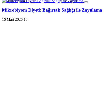
Mikrobiyom Diyeti: Bağırsak Sağlığı ile Zayıflama
16 Mart 2026
15