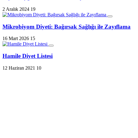
2 Aralık 2024
19
Mikrobiyom Diyeti: Bağırsak Sağlığı ile Zayıflama
16 Mart 2026
15
Hamile Diyet Listesi
12 Haziran 2021
10