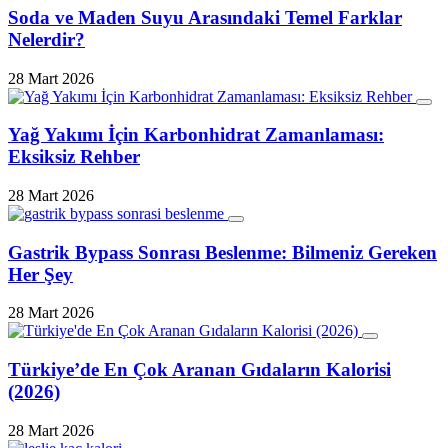
Soda ve Maden Suyu Arasındaki Temel Farklar
Nelerdir?
28 Mart 2026
Yağ Yakımı İçin Karbonhidrat Zamanlaması:
Eksiksiz Rehber
28 Mart 2026
Gastrik Bypass Sonrası Beslenme: Bilmeniz Gereken
Her Şey
28 Mart 2026
Türkiye’de En Çok Aranan Gıdaların Kalorisi
(2026)
28 Mart 2026