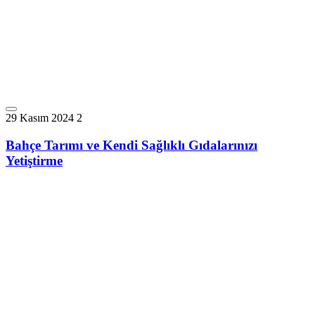
29 Kasım 2024
2
Bahçe Tarımı ve Kendi Sağlıklı Gıdalarınızı
Yetiştirme