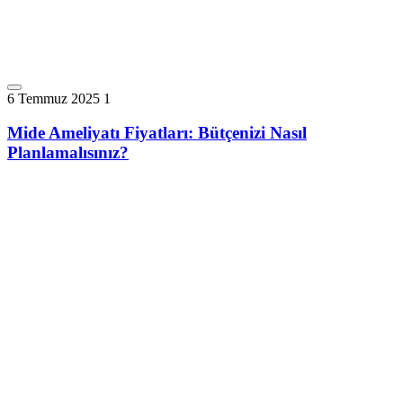
6 Temmuz 2025
1
Mide Ameliyatı Fiyatları: Bütçenizi Nasıl
Planlamalısınız?