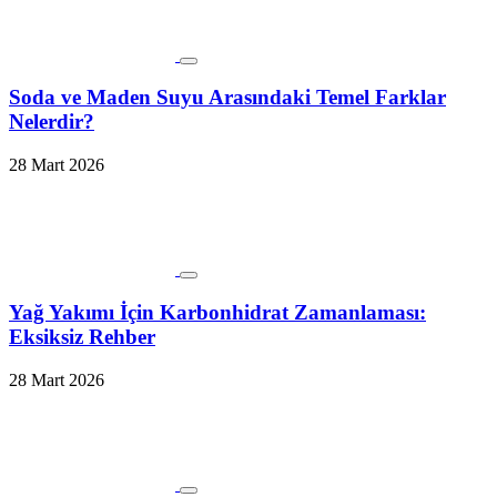
Soda ve Maden Suyu Arasındaki Temel Farklar
Nelerdir?
28 Mart 2026
Yağ Yakımı İçin Karbonhidrat Zamanlaması:
Eksiksiz Rehber
28 Mart 2026