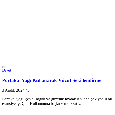
Diyet
Portakal Yağı Kullanarak Vücut Şekillendirme
3 Aralık 2024
43
Portakal yağı, çeşitli sağlık ve güzellik faydaları sunan çok yönlü bir
esansiyel yağdır. Kullanımına başlarken dikkat…