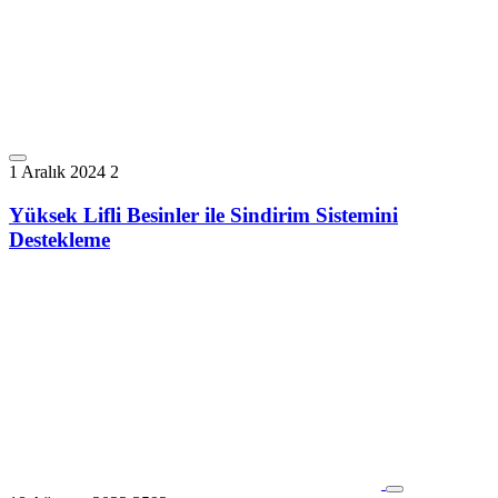
1 Aralık 2024
2
Yüksek Lifli Besinler ile Sindirim Sistemini
Destekleme