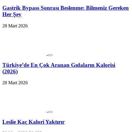
Gastrik Bypass Sonrası Beslenme: Bilmeniz Gereken
Her Şey
28 Mart 2026
Türkiye’de En Çok Aranan Gıdaların Kalorisi
(2026)
28 Mart 2026
Leslie Kaç Kalori Yaktırır