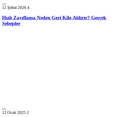
12 Şubat 2026
4
Hızlı Zayıflama Neden Geri Kilo Aldırır? Gerçek
Sebepler
12 Ocak 2025
2