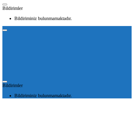
Bildirimler
Bildiriminiz bulunmamaktadır.
Bildirimler
Bildiriminiz bulunmamaktadır.