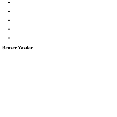
Benzer Yazılar