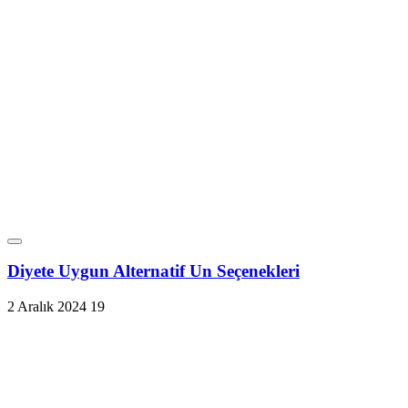
Diyete Uygun Alternatif Un Seçenekleri
2 Aralık 2024
19