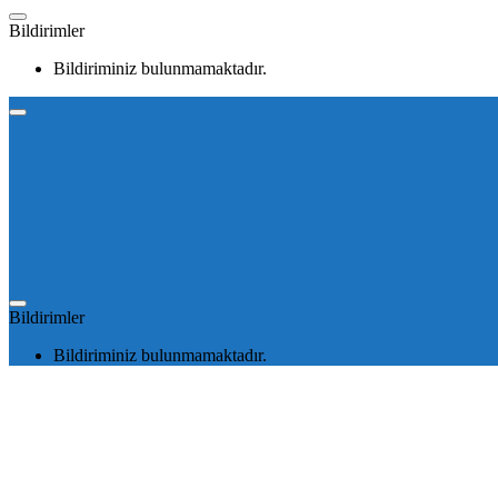
Bildirimler
Bildiriminiz bulunmamaktadır.
Bildirimler
Bildiriminiz bulunmamaktadır.