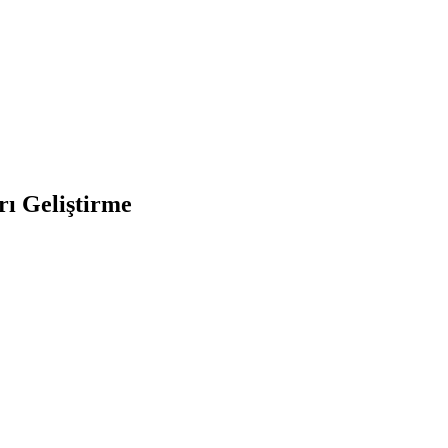
rı Geliştirme