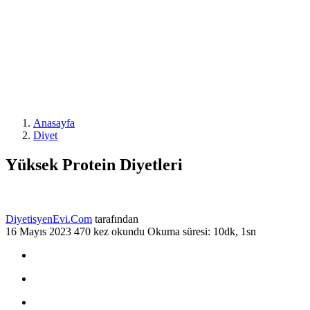
Anasayfa
Diyet
Yüksek Protein Diyetleri
DiyetisyenEvi.Com
tarafından
16 Mayıs 2023
470 kez okundu
Okuma süresi: 10dk, 1sn