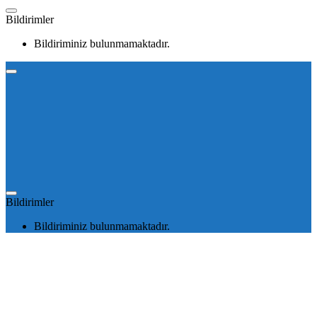
Bildirimler
Bildiriminiz bulunmamaktadır.
Bildirimler
Bildiriminiz bulunmamaktadır.