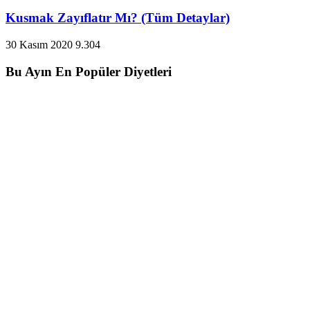
Kusmak Zayıflatır Mı? (Tüm Detaylar)
30 Kasım 2020
9.304
Bu Ayın En Popüler Diyetleri