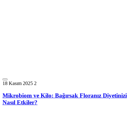
18 Kasım 2025
2
Mikrobiom ve Kilo: Bağırsak Floranız Diyetinizi
Nasıl Etkiler?