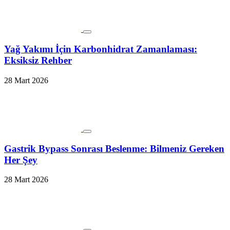
Yağ Yakımı İçin Karbonhidrat Zamanlaması:
Eksiksiz Rehber
28 Mart 2026
Gastrik Bypass Sonrası Beslenme: Bilmeniz Gereken
Her Şey
28 Mart 2026