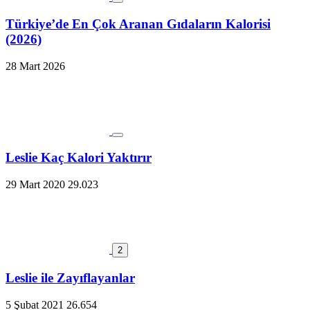
Türkiye’de En Çok Aranan Gıdaların Kalorisi
(2026)
28 Mart 2026
Leslie Kaç Kalori Yaktırır
29 Mart 2020
29.023
2
Leslie ile Zayıflayanlar
5 Şubat 2021
26.654