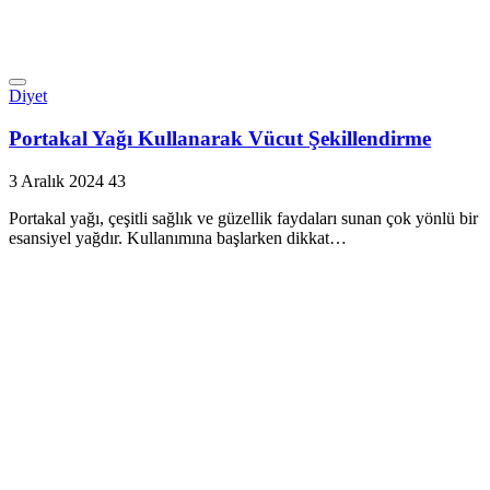
Diyet
Portakal Yağı Kullanarak Vücut Şekillendirme
3 Aralık 2024
43
Portakal yağı, çeşitli sağlık ve güzellik faydaları sunan çok yönlü bir
esansiyel yağdır. Kullanımına başlarken dikkat…