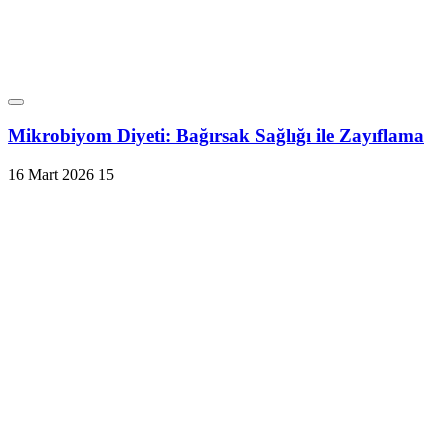
Mikrobiyom Diyeti: Bağırsak Sağlığı ile Zayıflama
16 Mart 2026
15