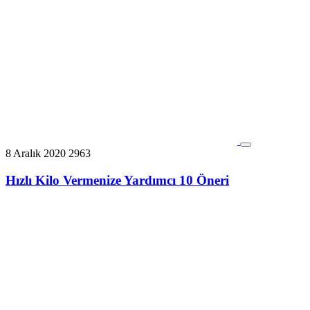
8 Aralık 2020
2963
Hızlı Kilo Vermenize Yardımcı 10 Öneri