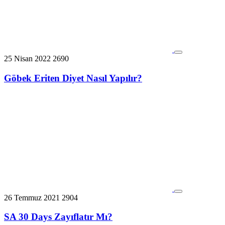
25 Nisan 2022
2690
Göbek Eriten Diyet Nasıl Yapılır?
26 Temmuz 2021
2904
SA 30 Days Zayıflatır Mı?