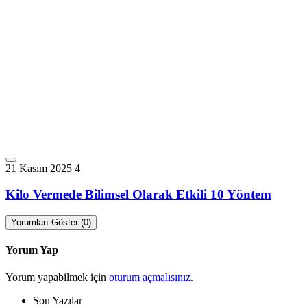
21 Kasım 2025
4
Kilo Vermede Bilimsel Olarak Etkili 10 Yöntem
Yorumları Göster (0)
Yorum Yap
Yorum yapabilmek için
oturum açmalısınız
.
Son Yazılar