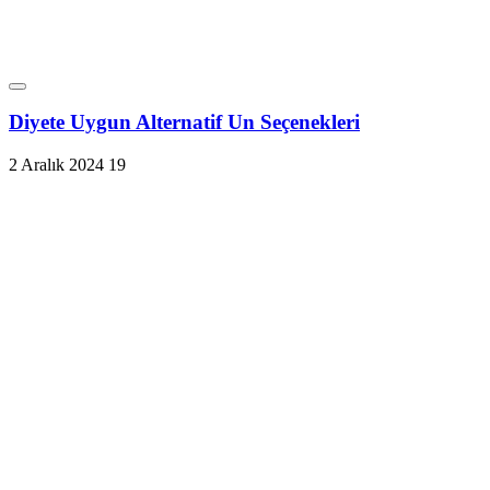
Diyete Uygun Alternatif Un Seçenekleri
2 Aralık 2024
19