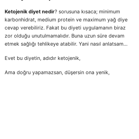
Ketojenik diyet nedir
? sorusuna kısaca; minimum
karbonhidrat, medium protein ve maximum yağ diye
cevap verebiliriz. Fakat bu diyeti uygulamanın biraz
zor olduğu unutulmamalıdır. Buna uzun süre devam
etmek sağlığı tehlikeye atabilir. Yani nasıl anlatsam…
Evet bu diyetin, adıdır ketojenik,
Ama doğru yapamazsan, düşersin ona yenik,