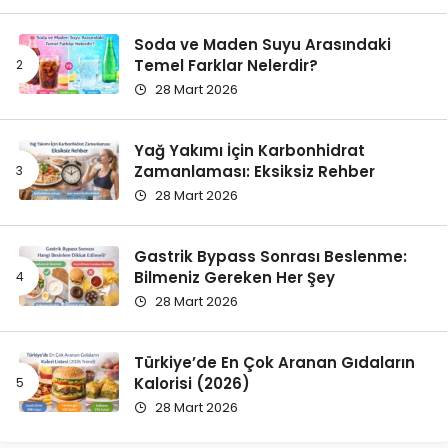
Soda ve Maden Suyu Arasındaki
Temel Farklar Nelerdir?
28 Mart 2026
Yağ Yakımı İçin Karbonhidrat
Zamanlaması: Eksiksiz Rehber
28 Mart 2026
Gastrik Bypass Sonrası Beslenme:
Bilmeniz Gereken Her Şey
28 Mart 2026
Türkiye’de En Çok Aranan Gıdaların
Kalorisi (2026)
28 Mart 2026