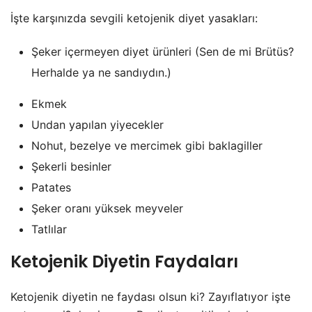
İşte karşınızda sevgili ketojenik diyet yasakları:
Şeker içermeyen diyet ürünleri (Sen de mi Brütüs?
Herhalde ya ne sandıydın.)
Ekmek
Undan yapılan yiyecekler
Nohut, bezelye ve mercimek gibi baklagiller
Şekerli besinler
Patates
Şeker oranı yüksek meyveler
Tatlılar
Ketojenik Diyetin Faydaları
Ketojenik diyetin ne faydası olsun ki? Zayıflatıyor işte