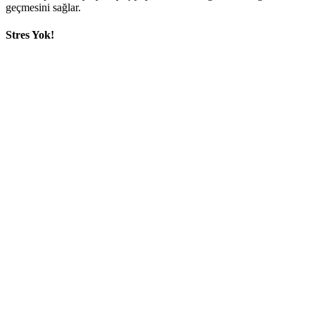
geçmesini sağlar.
Stres Yok!