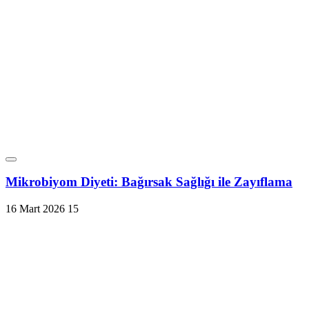
Mikrobiyom Diyeti: Bağırsak Sağlığı ile Zayıflama
16 Mart 2026
15