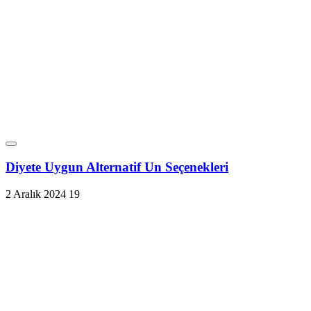
Diyete Uygun Alternatif Un Seçenekleri
2 Aralık 2024
19