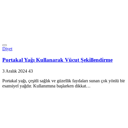
Diyet
Portakal Yağı Kullanarak Vücut Şekillendirme
3 Aralık 2024
43
Portakal yağı, çeşitli sağlık ve güzellik faydaları sunan çok yönlü bir
esansiyel yağdır. Kullanımına başlarken dikkat…