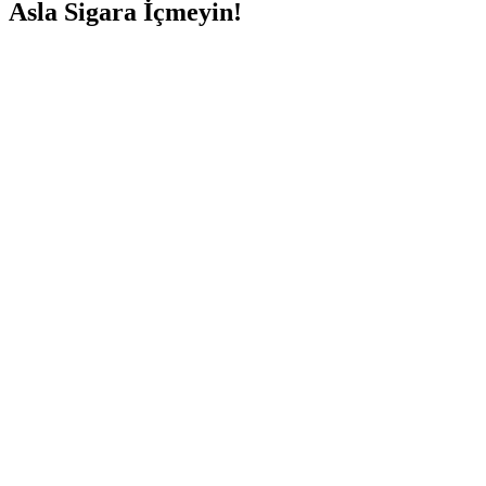
Asla Sigara İçmeyin!