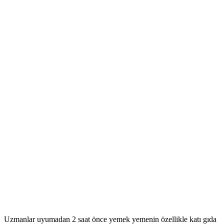
Uzmanlar uyumadan 2 saat önce yemek yemenin özellikle katı gıda