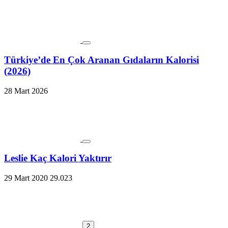
Türkiye’de En Çok Aranan Gıdaların Kalorisi
(2026)
28 Mart 2026
Leslie Kaç Kalori Yaktırır
29 Mart 2020
29.023
2