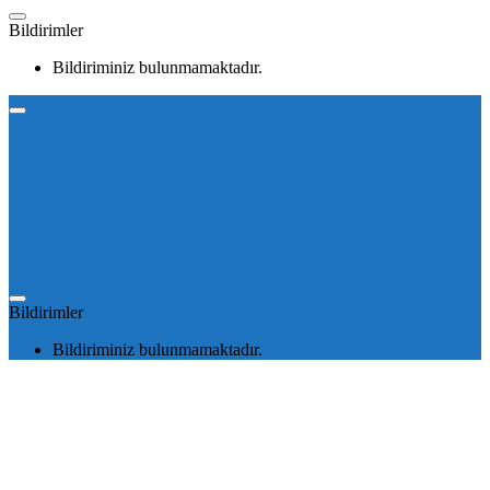
Bildirimler
Bildiriminiz bulunmamaktadır.
Bildirimler
Bildiriminiz bulunmamaktadır.