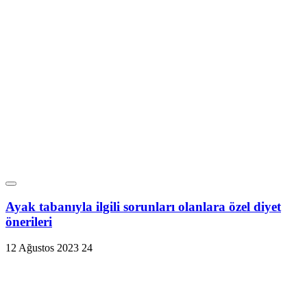
Ayak tabanıyla ilgili sorunları olanlara özel diyet
önerileri
12 Ağustos 2023
24