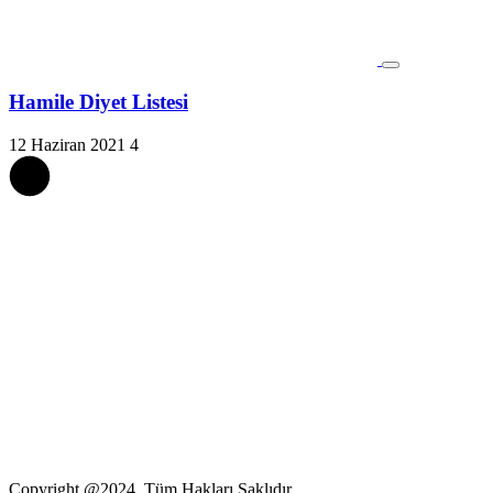
Hamile Diyet Listesi
12 Haziran 2021
4
Copyright @2024 Tüm Hakları Saklıdır