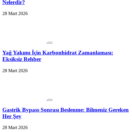
Nelerdir?
28 Mart 2026
Yağ Yakımı İçin Karbonhidrat Zamanlaması:
Eksiksiz Rehber
28 Mart 2026
Gastrik Bypass Sonrası Beslenme: Bilmeniz Gereken
Her Şey
28 Mart 2026