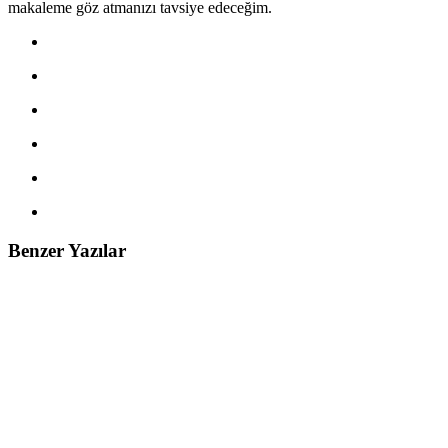
makaleme göz atmanızı tavsiye edeceğim.
Benzer Yazılar