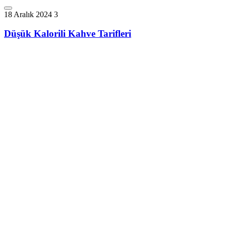
18 Aralık 2024
3
Düşük Kalorili Kahve Tarifleri